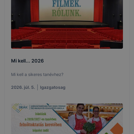
Mi kell... 2026
Mi kell a sikeres tanévhez?
2026. júl. 5.
Igazgatosag