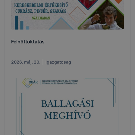
Felnőttoktatás
2026. máj. 20.
Igazgatosag