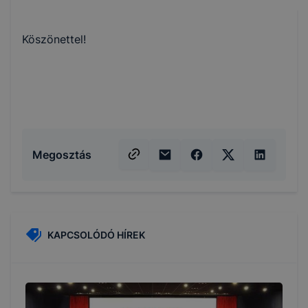
Köszönettel!
Megosztás
KAPCSOLÓDÓ HÍREK