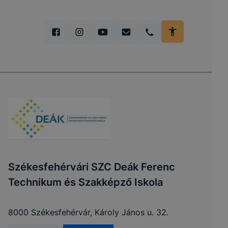
Székesfehérvári SZC Deák Ferenc
Technikum és Szakképző Iskola
8000 Székesfehérvár, Károly János u. 32.