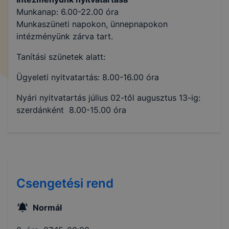
Munkanap: 6.00-22.00 óra
Munkaszüneti napokon, ünnepnapokon
intézményünk zárva tart.
Tanítási szünetek alatt:
Ügyeleti nyitvatartás: 8.00-16.00 óra
Nyári nyitvatartás július 02-től augusztus 13-ig:
szerdánként 8.00-15.00 óra
Csengetési rend
Normál